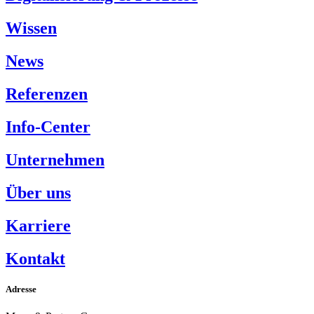
Wissen
News
Referenzen
Info-Center
Unternehmen
Über uns
Karriere
Kontakt
Adresse