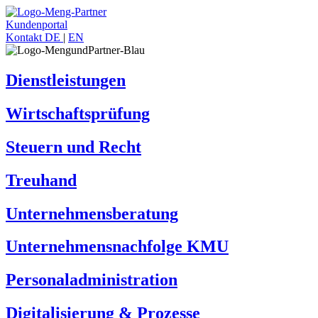
Kundenportal
Kontakt
DE
|
EN
Dienstleistungen
Wirtschaftsprüfung
Steuern und Recht
Treuhand
Unternehmensberatung
Unternehmensnachfolge KMU
Personaladministration
Digitalisierung & Prozesse