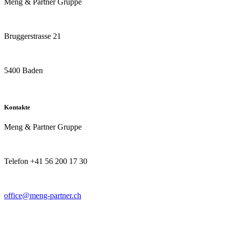
Meng & Partner Gruppe
Bruggerstrasse 21
5400 Baden
Kontakte
Meng & Partner Gruppe
Telefon +41 56 200 17 30
office@meng-partner.ch