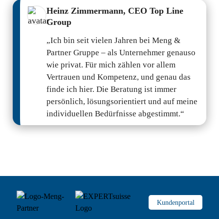
Heinz Zimmermann, CEO Top Line
Group
„Ich bin seit vielen Jahren bei Meng &
Partner Gruppe – als Unternehmer genauso
wie privat. Für mich zählen vor allem
Vertrauen und Kompetenz, und genau das
finde ich hier. Die Beratung ist immer
persönlich, lösungsorientiert und auf meine
individuellen Bedürfnisse abgestimmt.“
Kundenportal