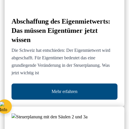
Abschaffung des Eigenmietwerts:
Das müssen Eigentümer jetzt
wissen
Die Schweiz hat entschieden: Der Eigenmietwert wird
abgeschafft. Für Eigentümer bedeutet das eine
grundlegende Veränderung in der Steuerplanung. Was
jetzt wichtig ist
Mehr erfahren