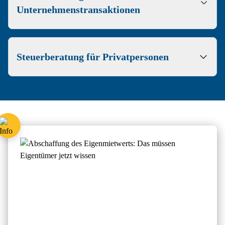
Unternehmenstransaktionen
Steuerberatung für Privatpersonen