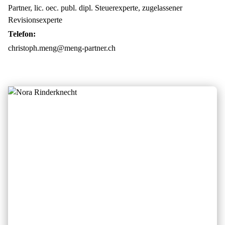
Partner, lic. oec. publ. dipl. Steuerexperte, zugelassener
Revisionsexperte
Telefon:
christoph.meng@meng-partner.ch