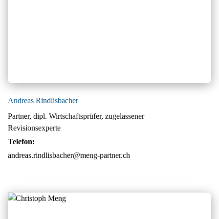
Andreas Rindlisbacher
Partner, dipl. Wirtschaftsprüfer, zugelassener
Revisionsexperte
Telefon:
andreas.rindlisbacher@meng-partner.ch