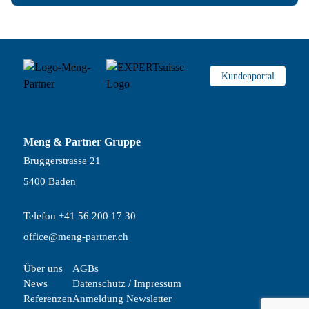
Kundenportal
Meng & Partner Gruppe
Bruggerstrasse 21
5400 Baden
Telefon +41 56 200 17 30
office@meng-partner.ch
Über uns
AGBs
News
Datenschutz / Impressum
Referenzen
Anmeldung Newsletter