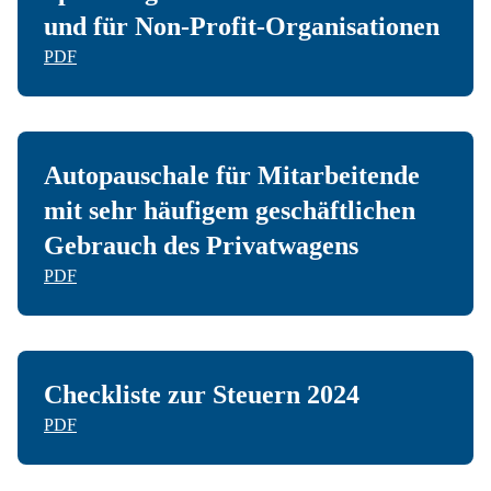
und für Non-Profit-Organisationen
PDF
Autopauschale für Mitarbeitende
mit sehr häufigem geschäftlichen
Gebrauch des Privatwagens
PDF
Checkliste zur Steuern 2024
PDF