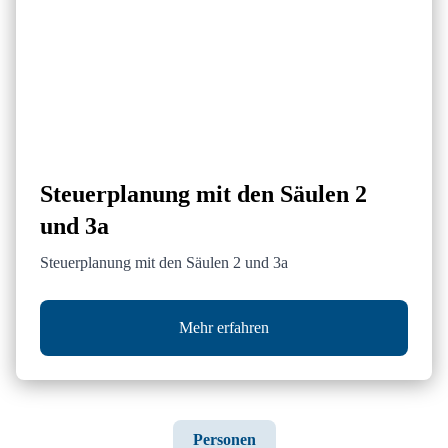
Steuerplanung mit den Säulen 2
und 3a
Steuerplanung mit den Säulen 2 und 3a
Mehr erfahren
Personen