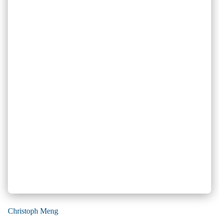
Christoph Meng