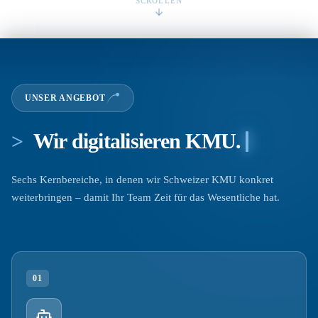
SCROLLEN
UNSER ANGEBOT
>
Wir digitalisieren KMU.
Sechs Kernbereiche, in denen wir Schweizer KMU konkret
weiterbringen – damit Ihr Team Zeit für das Wesentliche hat.
01