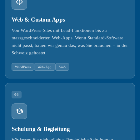
Web & Custom Apps
Von WordPress-Sites mit Lead-Funktionen bis zu
massgeschneiderten Web-Apps. Wenn Standard-Software
nicht passt, bauen wir genau das, was Sie brauchen – in der
Schweiz gehostet.
WordPress
Web-App
SaaS
06
Schulung & Begleitung
Wir lassen Sie nicht alleine. Persönliche Schulungen,