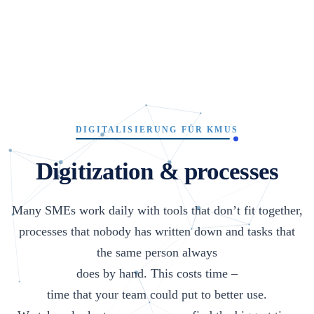
DIGITALISIERUNG FÜR KMUS
Digitization & processes
Many SMEs work daily with tools that don’t fit together,
processes that nobody has written down and tasks that
the same person always
does by hand. This costs time –
time that your team could put to better use.