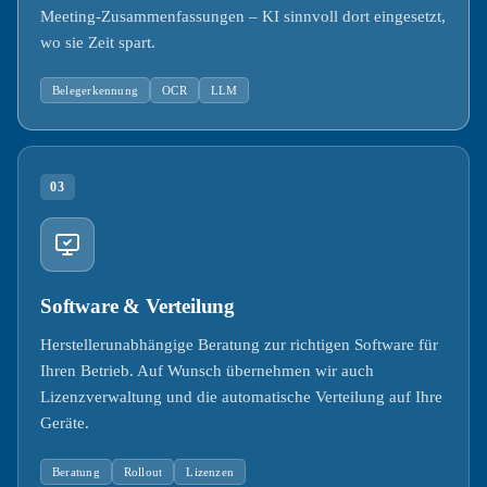
Meeting-Zusammenfassungen – KI sinnvoll dort eingesetzt,
wo sie Zeit spart.
Belegerkennung
OCR
LLM
03
Software & Verteilung
Herstellerunabhängige Beratung zur richtigen Software für
Ihren Betrieb. Auf Wunsch übernehmen wir auch
Lizenzverwaltung und die automatische Verteilung auf Ihre
Geräte.
Beratung
Rollout
Lizenzen