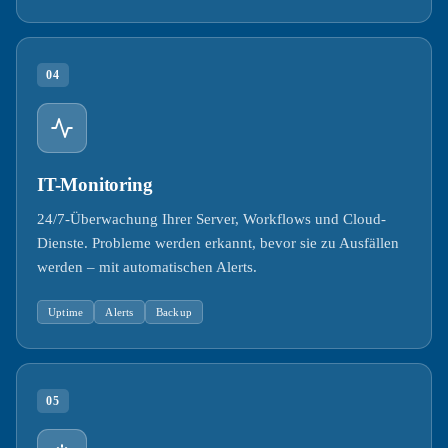
04
IT-Monitoring
24/7-Überwachung Ihrer Server, Workflows und Cloud-
Dienste. Probleme werden erkannt, bevor sie zu Ausfällen
werden – mit automatischen Alerts.
Uptime
Alerts
Backup
05